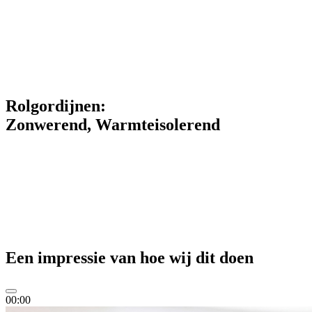
Rolgordijnen:
Zonwerend, Warmteisolerend
Een
impressie
van hoe wij dit doen
00:00