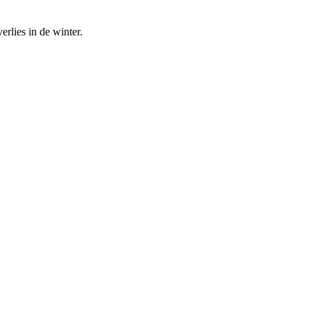
rlies in de winter.