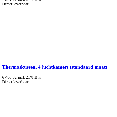
Direct leverbaar
Thermoskussen, 4 luchtkamers (standaard maat)
€ 486,82
incl. 21% Btw
Direct leverbaar