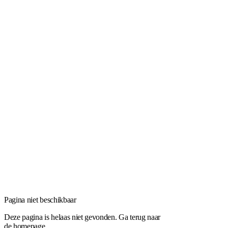
404
Pagina niet beschikbaar
Deze pagina is helaas niet gevonden. Ga terug naar
de homepage.