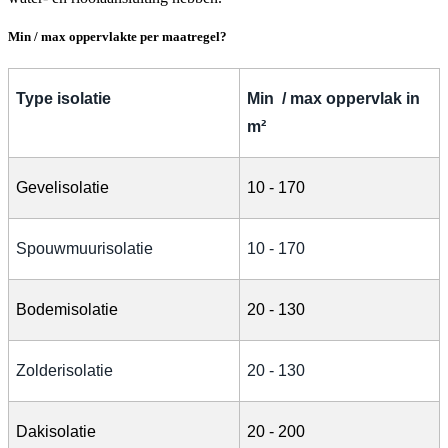
Min / max oppervlakte per maatregel?
Type isolatie
Min / max oppervlak in
m²
Gevelisolatie
10 - 170
Spouwmuurisolatie
10 - 170
Bodemisolatie
20 - 130
Zolderisolatie
20 - 130
Dakisolatie
20 - 200