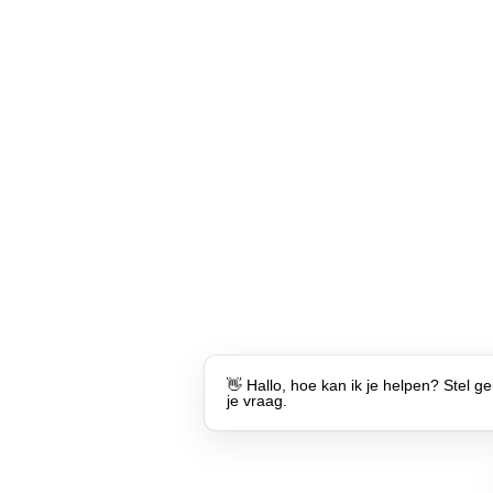
👋 Hallo, hoe kan ik je helpen? Stel ge
je vraag.