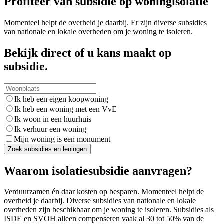
Profiteer van subsidie op woningisolatie
Momenteel helpt de overheid je daarbij. Er zijn diverse subsidies
van nationale en lokale overheden om je woning te isoleren.
Bekijk direct of u kans maakt op
subsidie.
Ik heb een eigen koopwoning
Ik heb een woning met een VvE
Ik woon in een huurhuis
Ik verhuur een woning
Mijn woning is een monument
Zoek subsidies en leningen
Waarom isolatiesubsidie aanvragen?
Verduurzamen én daar kosten op besparen. Momenteel helpt de
overheid je daarbij. Diverse subsidies van nationale en lokale
overheden zijn beschikbaar om je woning te isoleren. Subsidies als
ISDE en SVOH alleen compenseren vaak al 30 tot 50% van de