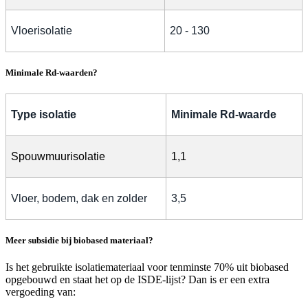
Vloerisolatie
20 - 130
Minimale Rd-waarden?
Type isolatie
Minimale Rd-waarde
Spouwmuurisolatie
1,1
Vloer, bodem, dak en zolder
3,5
Meer subsidie bij biobased materiaal?
Is het gebruikte isolatiemateriaal voor tenminste 70% uit biobased
opgebouwd en staat het op de ISDE-lijst? Dan is er een extra
vergoeding van: