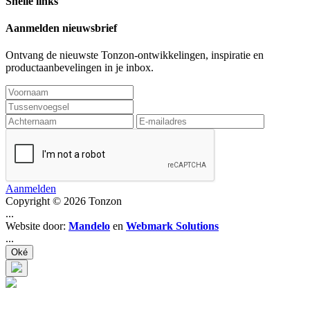
Snelle links
Aanmelden nieuwsbrief
Ontvang de nieuwste Tonzon-ontwikkelingen, inspiratie en
productaanbevelingen in je inbox.
Aanmelden
Copyright © 2026 Tonzon
...
Website door:
Mandelo
en
Webmark Solutions
...
Oké