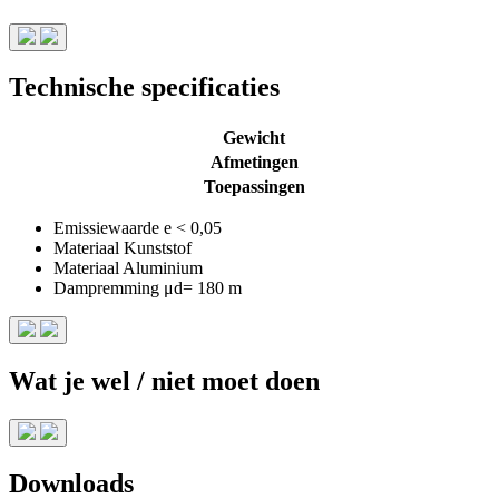
Technische specificaties
Gewicht
Afmetingen
Toepassingen
Emissiewaarde
e < 0,05
Materiaal
Kunststof
Materiaal
Aluminium
Dampremming
μd= 180 m
Wat je wel / niet moet doen
Downloads