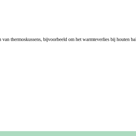
n van thermoskussens, bijvoorbeeld om het warmteverlies bij houten ba