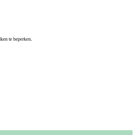
lken te beperken.