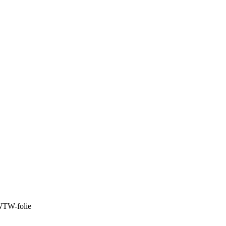
WTW-folie