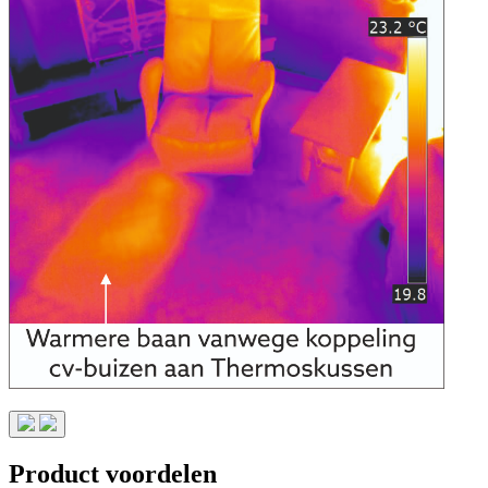
Product voordelen