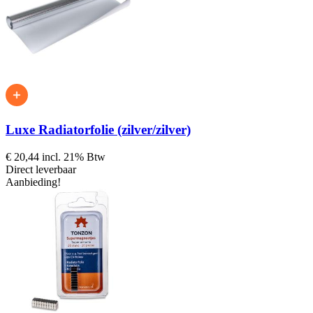
Luxe Radiatorfolie (zilver/zilver)
€ 20,44
incl. 21% Btw
Direct leverbaar
Aanbieding!