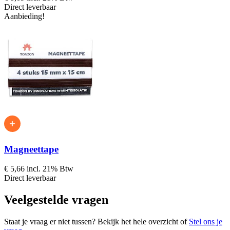
Direct leverbaar
Aanbieding!
Magneettape
€ 5,66
incl. 21% Btw
Direct leverbaar
Veelgestelde vragen
Staat je vraag er niet tussen? Bekijk het hele overzicht of
Stel ons je