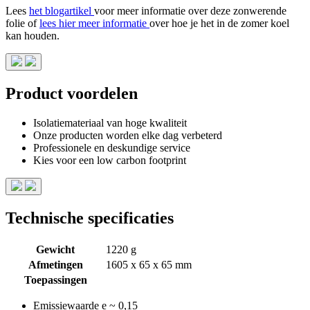
Lees
het blogartikel
voor meer informatie over deze zonwerende
folie of
lees hier meer informatie
over hoe je het in de zomer koel
kan houden.
Product voordelen
Isolatiemateriaal van hoge kwaliteit
Onze producten worden elke dag verbeterd
Professionele en deskundige service
Kies voor een low carbon footprint
Technische specificaties
Gewicht
1220 g
Afmetingen
1605 x 65 x 65 mm
Toepassingen
Emissiewaarde
e ~ 0,15