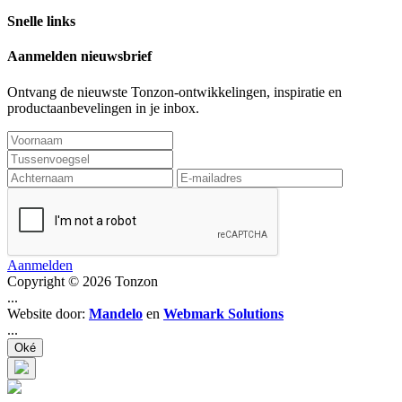
Snelle links
Aanmelden nieuwsbrief
Ontvang de nieuwste Tonzon-ontwikkelingen, inspiratie en
productaanbevelingen in je inbox.
Aanmelden
Copyright © 2026 Tonzon
...
Website door:
Mandelo
en
Webmark Solutions
...
Oké