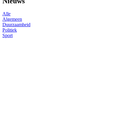
Nieuws
Alle
Algemeen
Duurzaamheid
Politiek
Sport