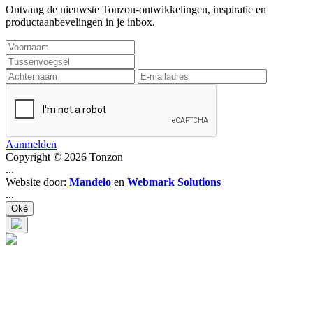
Ontvang de nieuwste Tonzon-ontwikkelingen, inspiratie en
productaanbevelingen in je inbox.
Aanmelden
Copyright © 2026 Tonzon
...
Website door:
Mandelo
en
Webmark Solutions
...
Oké