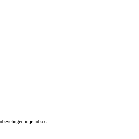
bevelingen in je inbox.