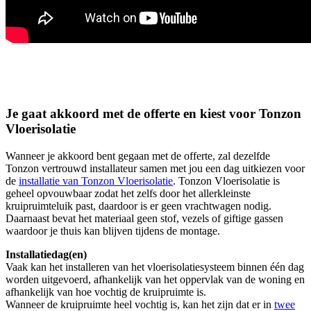
Je gaat akkoord met de offerte en kiest voor Tonzon
Vloerisolatie
Wanneer je akkoord bent gegaan met de offerte, zal dezelfde
Tonzon vertrouwd installateur samen met jou een dag uitkiezen voor
de
installatie van Tonzon Vloerisolatie
. Tonzon Vloerisolatie is
geheel opvouwbaar zodat het zelfs door het allerkleinste
kruipruimteluik past, daardoor is er geen vrachtwagen nodig.
Daarnaast bevat het materiaal geen stof, vezels of giftige gassen
waardoor je thuis kan blijven tijdens de montage.
Installatiedag(en)
Vaak kan het installeren van het vloerisolatiesysteem binnen één dag
worden uitgevoerd, afhankelijk van het oppervlak van de woning en
afhankelijk van hoe vochtig de kruipruimte is.
Wanneer de kruipruimte heel vochtig is, kan het zijn dat er in
twee