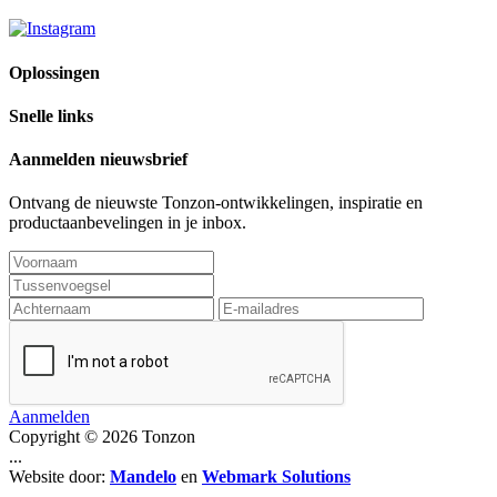
Oplossingen
Snelle links
Aanmelden nieuwsbrief
Ontvang de nieuwste Tonzon-ontwikkelingen, inspiratie en
productaanbevelingen in je inbox.
Aanmelden
Copyright © 2026 Tonzon
...
Website door:
Mandelo
en
Webmark Solutions
...