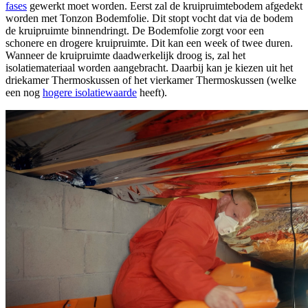
fases
gewerkt moet worden. Eerst zal de kruipruimtebodem afgedekt
worden met Tonzon Bodemfolie. Dit stopt vocht dat via de bodem
de kruipruimte binnendringt. De Bodemfolie zorgt voor een
schonere en drogere kruipruimte. Dit kan een week of twee duren.
Wanneer de kruipruimte daadwerkelijk droog is, zal het
isolatiemateriaal worden aangebracht. Daarbij kan je kiezen uit het
driekamer Thermoskussen of het vierkamer Thermoskussen (welke
een nog
hogere isolatiewaarde
heeft).