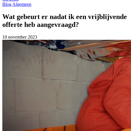
Blog
Algemeen
Wat gebeurt er nadat ik een vrijblijvende
offerte heb aangevraagd?
10 november 2023